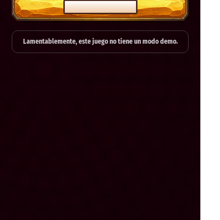
JUEGA DE VERDAD
Lamentablemente, este juego no tiene un modo demo.