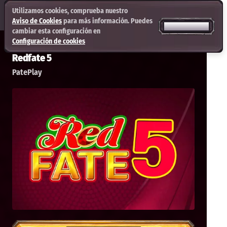
Utilizamos cookies, comprueba nuestro
Aviso de Cookies
para más información. Puedes
ACEPTAR TODO
cambiar esta configuración en
Configuración de cookies
Redfate 5
PatePlay