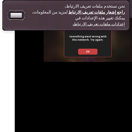
نحن نستخدم ملفات تعريف الارتباط،
راجع إشعار ملفات تعريف الارتباط
لمزيد من المعلومات،
موافق
يمكنك تغيير هذه الإعدادات في
إعدادات ملفات تعريف الارتباط.