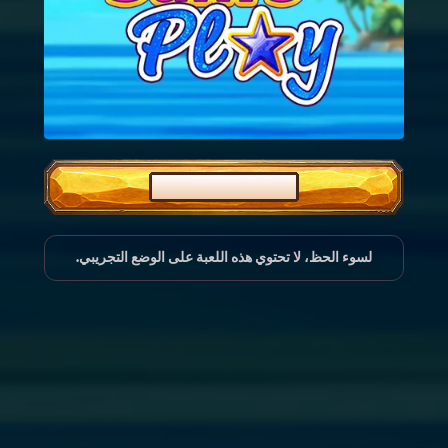
العَب بمال حقيقي
لسوء الحظ، لا تحتوي هذه اللعبة على الوضع التجريبي.