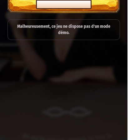
JOUER EN MODE RÉEL
Malheureusement, ce jeu ne dispose pas d'un mode
démo.