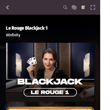
Le Rouge Blackjack 1
Winfinity