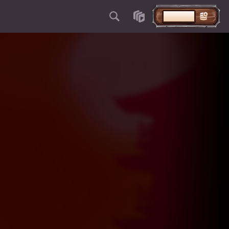
STORTEN