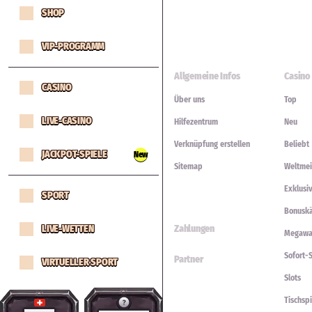
SHOP
VIP-PROGRAMM
Allgemeine Infos
Casino
CASINO
Über uns
Top
LIVE-CASINO
Hilfezentrum
Neu
Verknüpfung erstellen
Beliebt
JACKPOT-SPIELE
New
Sitemap
Weltmei
Exklusi
SPORT
Bonusk
Zahlungen
LIVE-WETTEN
Megawa
Sofort-
Partner
VIRTUELLER SPORT
Slots
Tischsp