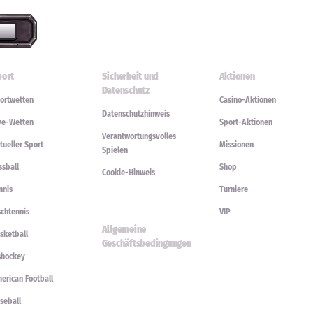
HAT
port
Sicherheit und
Aktionen
Datenschutz
ortwetten
Casino-Aktionen
Datenschutzhinweis
ve-Wetten
Sport-Aktionen
Verantwortungsvolles
rtueller Sport
Missionen
Spielen
ssball
Shop
Cookie-Hinweis
nnis
Turniere
schtennis
VIP
Allgemeine
sketball
Geschäftsbedingungen
shockey
erican Football
seball