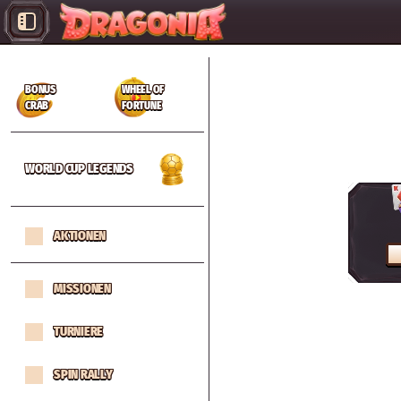
BONUS
WHEEL OF
CRAB
FORTUNE
WORLD CUP LEGENDS
AKTIONEN
C
MISSIONEN
TURNIERE
SPIN RALLY