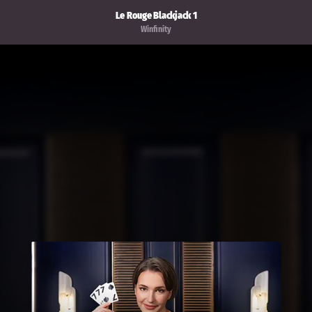
Le Rouge Blackjack 1
Winfinity