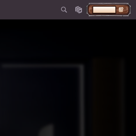
EINZAHLEN