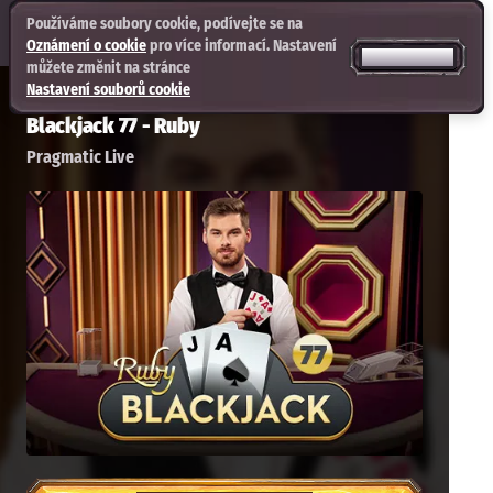
Používáme soubory cookie, podívejte se na
Oznámení o cookie
pro více informací. Nastavení
PŘIJMOUT VŠE
můžete změnit na stránce
Nastavení souborů cookie
Blackjack 77 - Ruby
Pragmatic Live