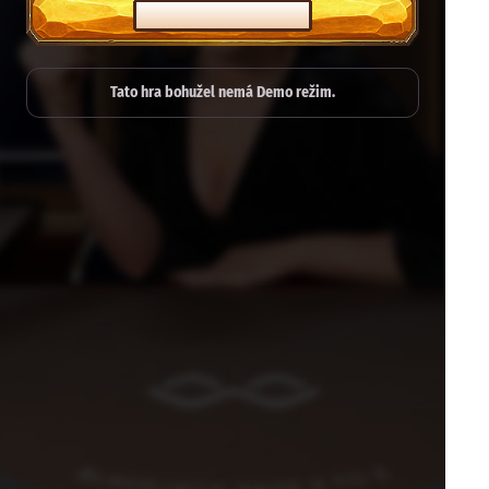
HRÁT ZA SKUTEČNÉ
Tato hra bohužel nemá Demo režim.