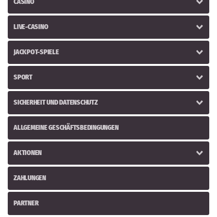
CASINO
LIVE-CASINO
JACKPOT-SPIELE
SPORT
SICHERHEIT UND DATENSCHUTZ
ALLGEMEINE GESCHÄFTSBEDINGUNGEN
AKTIONEN
ZAHLUNGEN
PARTNER