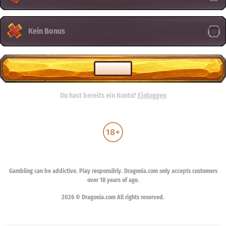
Kein Bonus
WÄHLEN
Du hast bereits ein Konto?
Einloggen
Gambling can be addictive. Play responsibly. Dragonia.com only accepts customers
over 18 years of age.
2026 © Dragonia.com All rights reserved.