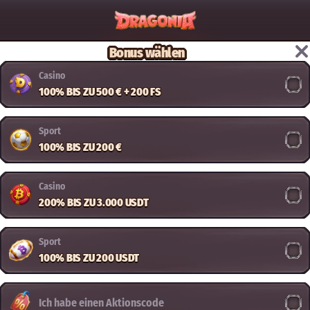
Bonus wählen
Casino
100% BIS ZU 500 € + 200 FS
Sport
100% BIS ZU 200 €
Casino
200% BIS ZU 3.000 USDT
Sport
100% BIS ZU 200 USDT
Ich habe einen Aktionscode