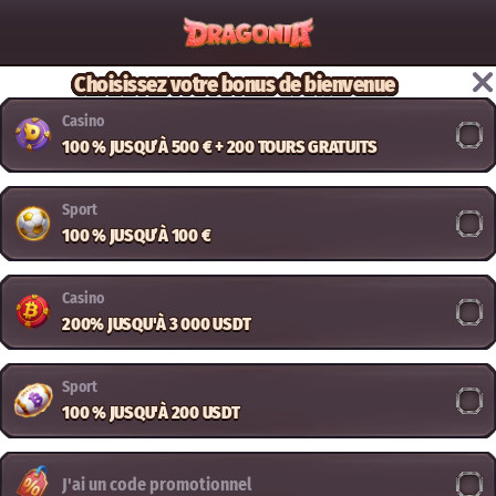
Choisissez votre bonus de bienvenue
Casino
100 % JUSQU’À 500 € + 200 TOURS GRATUITS
Sport
100 % JUSQU’À 100 €
Casino
200% JUSQU'À 3 000 USDT
Sport
100 % JUSQU'À 200 USDT
J'ai un code promotionnel