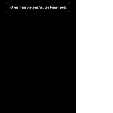
Jotain meni pieleen. Valitse toinen peli.