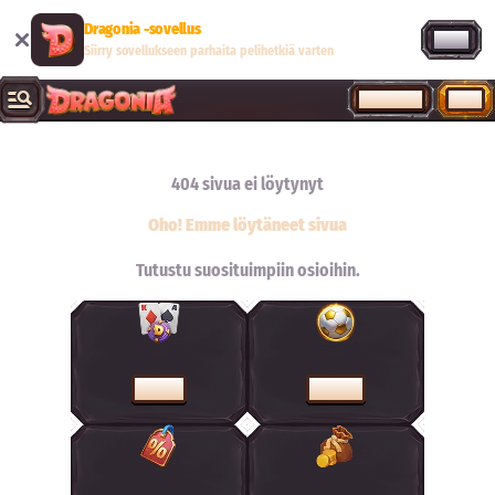
Dragonia -sovellus
AVAA
Siirry sovellukseen parhaita pelihetkiä varten
KIRJAUDU
LIITY
404 sivua ei löytynyt
Oho! Emme löytäneet sivua
Tutustu suosituimpiin osioihin.
KASINO
URHEILU