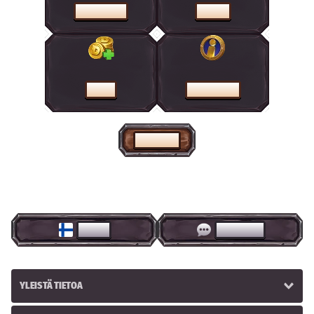
TARJOUKSET
KAUPPA
KASSA
OHJEKESKUS
KOTISIVU
SUOMI
LIVE CHAT
YLEISTÄ TIETOA