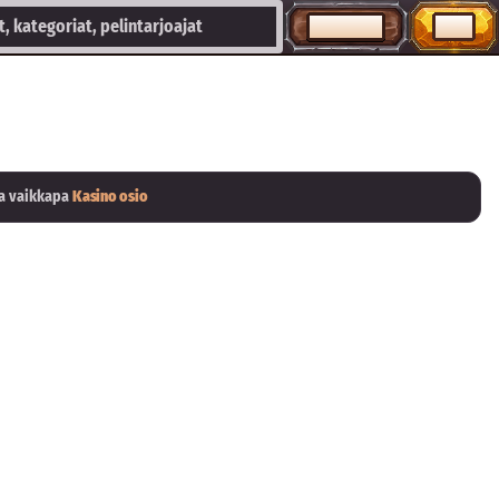
t, kategoriat, pelintarjoajat
KIRJAUDU
LIITY
kaa vaikkapa
Kasino osio