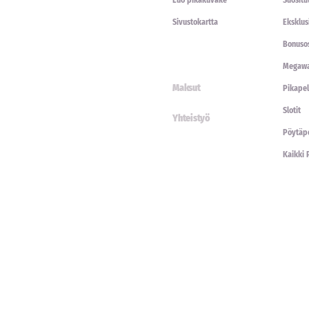
Luo pikakuvake
Suositu
Sivustokartta
Eksklusi
Bonuso
Megaw
Maksut
Pikapel
Slotit
Yhteistyö
Pöytäpe
Kaikki P