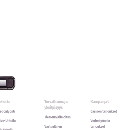
HAT
rheilu
Turvallisuus ja
Kampanjat
yksityisyys
edonlyönti
Casinon tarjoukset
Tietosuojailmoitus
ive-Urheilu
Vedonlyönnin
Vastuullinen
tarjoukset