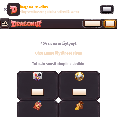
Dragonia -sovellus
AVAA
Siirry sovellukseen parhaita pelihetkiä varten
KIRJAUDU
LIITY
404 sivua ei löytynyt
Oho! Emme löytäneet sivua
Tutustu suosituimpiin osioihin.
KASINO
URHEILU