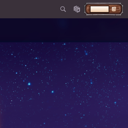
DÉPOSER