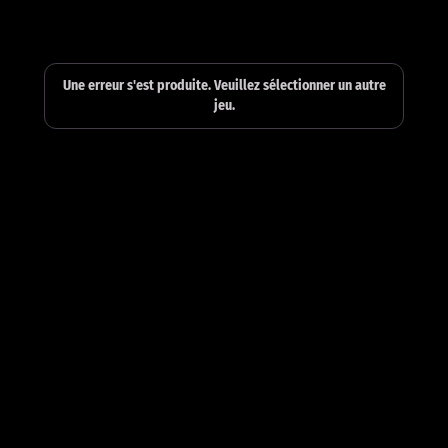
Une erreur s'est produite. Veuillez sélectionner un autre
jeu.