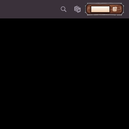
DÉPOSER