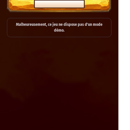
JOUER POUR DE VRAI
Malheureusement, ce jeu ne dispose pas d'un mode
démo.