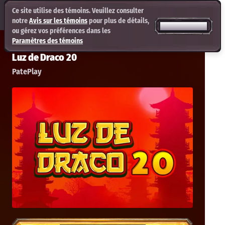
Ce site utilise des témoins. Veuillez consulter
notre
Avis sur les témoins
pour plus de détails,
TOUT ACCEPTER
ou gérez vos préférences dans les
Paramètres des témoins
Luz de Draco 20
PatePlay