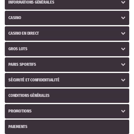
INFORMATIONS GÉNÉRALES
CASINO
CASINO EN DIRECT
GROS LOTS
PARIS SPORTIFS
SÉCURITÉ ET CONFIDENTIALITÉ
CONDITIONS GÉNÉRALES
PROMOTIONS
PAIEMENTS