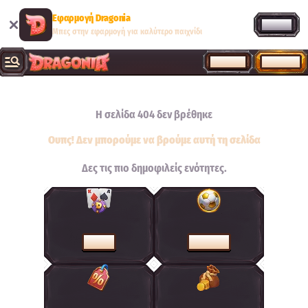
Εφαρμογή Dragonia
ΆΝΟΙΞΕ
Μπες στην εφαρμογή για καλύτερο παιχνίδι
ΣΎΝΔΕΣΗ
ΕΓΓΡΑΦΉ
Η σελίδα 404 δεν βρέθηκε
Ουπς! Δεν μπορούμε να βρούμε αυτή τη σελίδα
Δες τις πιο δημοφιλείς ενότητες.
ΚΑΖΊΝΟ
ΣΤΟΊΧΗΜΑ