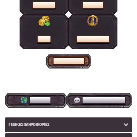
ΠΡΟΣΦΟΡΈΣ
ΚΑΤΆΣΤΗΜΑ
ΤΑΜΕΊΟ
ΚΈΝΤΡΟ ΒΟΉΘΕΙΑΣ
ΑΡΧΙΚΉ ΣΕΛΊΔΑ
ΕΛΛΗΝΙΚΆ
ΖΩΝΤΑΝΉ ΣΥΝΟΜΙΛΊΑ
ΓΕΝΙΚΈΣ ΠΛΗΡΟΦΟΡΊΕΣ