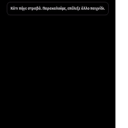
Κάτι πήγε στραβά. Παρακαλούμε, επέλεξε άλλο παιχνίδι.