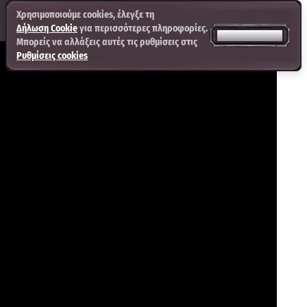
Χρησιμοποιούμε cookies, έλεγξε τη
Δήλωση Cookie
για περισσότερες πληροφορίες.
ΑΠΟΔΟΧΉ ΌΛΩΝ
Μπορείς να αλλάξεις αυτές τις ρυθμίσεις στις
Ρυθμίσεις cookies