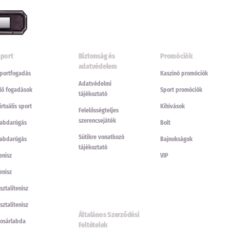
HAT
port
Biztonság és
Promóciók
adatvédelem
portfogadás
Kaszinó promóciók
Adatvédelmi
lő fogadások
Sport promóciók
tájékoztató
irtuális sport
Kihívások
Felelősségteljes
szerencsejáték
abdarúgás
Bolt
Sütikre vonatkozó
abdarúgás
Bajnokságok
tájékoztató
enisz
VIP
enisz
sztalitenisz
sztalitenisz
Általános Szerződési
osárlabda
Feltételek