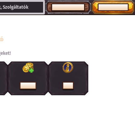
, Szolgáltatók
BEJELENTKEZÉS
REGISZTRÁCIÓ
tó
geket!
PÉNZTÁR
SÚGÓ