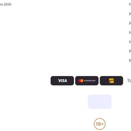
es Játék
K
J
J
A
A
B
B
T