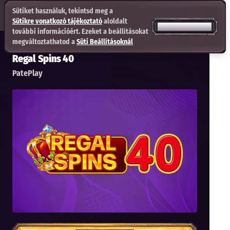
Sütiket használuk, tekintsd meg a
Sütikre vonatkozó tájékoztató
aloldalt
MIND ELFOGADOM
további információért. Ezeket a beállításokat
megváltoztathatod a
Süti Beállításoknál
Regal Spins 40
PatePlay