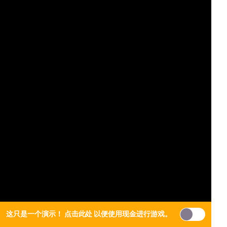
这只是一个演示！
点击此处
以便使用现金进行游戏。