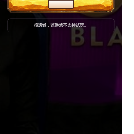
现金游戏
很遗憾，该游戏不支持试玩。