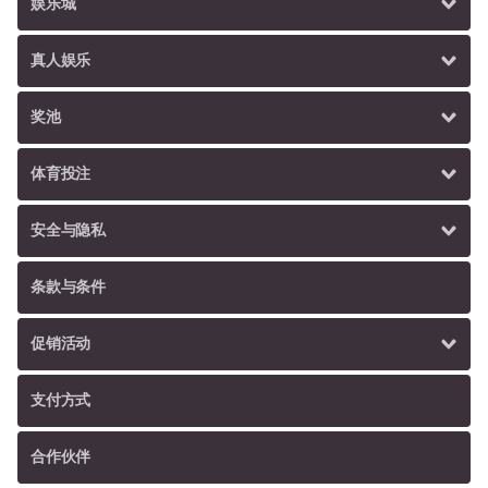
娱乐城
真人娱乐
奖池
体育投注
安全与隐私
条款与条件
促销活动
支付方式
合作伙伴