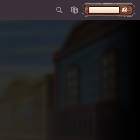
VEIC IEMAKSU