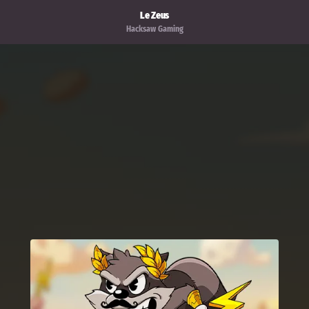
Le Zeus
Hacksaw Gaming