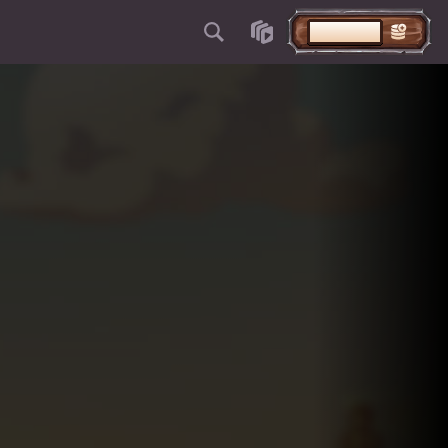
INNSKUDD