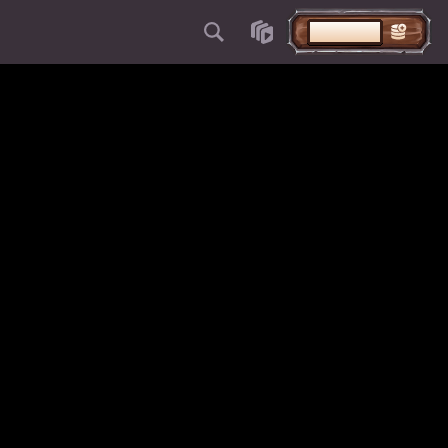
INNSKUDD