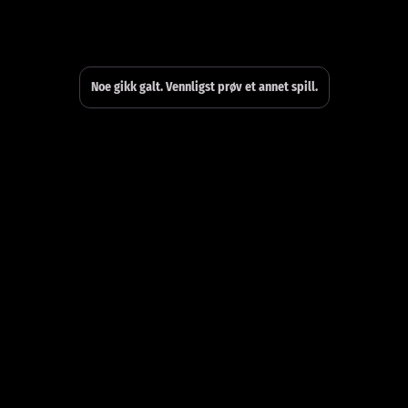
Noe gikk galt. Vennligst prøv et annet spill.