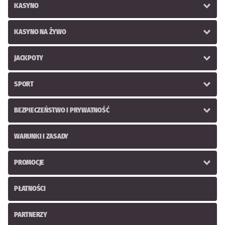
KASYNO
KASYNO NA ŻYWO
JACKPOTY
SPORT
BEZPIECZEŃSTWO I PRYWATNOŚĆ
WARUNKI I ZASADY
PROMOCJE
PŁATNOŚCI
PARTNERZY