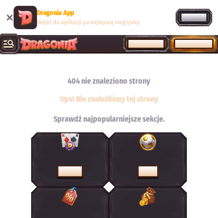
Dragonia App
OTWÓRZ
Wejdź do aplikacji po najlepszą rozgrywkę
ZALOGUJ SIĘ
ZAREJESTRUJ
404 nie znaleziono strony
Ups! Nie znaleźliśmy tej strony
Sprawdź najpopularniejsze sekcje.
KASYNO
SPORT