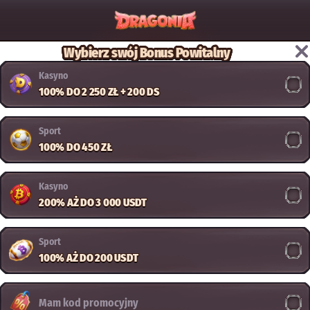
Wybierz swój Bonus Powitalny
Kasyno
100% DO 2 250 ZŁ + 200 DS
Sport
100% DO 450 ZŁ
Kasyno
200% AŻ DO 3 000 USDT
Sport
100% AŻ DO 200 USDT
Mam kod promocyjny