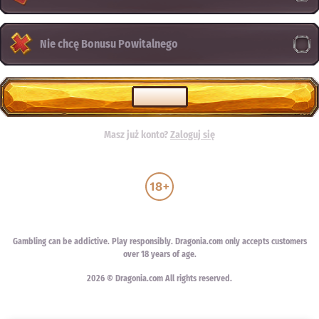
Nie chcę Bonusu Powitalnego
WYBIERZ
Masz już konto?
Zaloguj się
Gambling can be addictive. Play responsibly. Dragonia.com only accepts customers
over 18 years of age.
2026 © Dragonia.com All rights reserved.