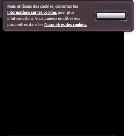
Nous utilisons des cookies, consultez les
Informations sur les cookies
pour plus
ACCEPTER TOUT
d'informations. Vous pouvez modifier vos
paramètres dans les
Paramètres des cookies.