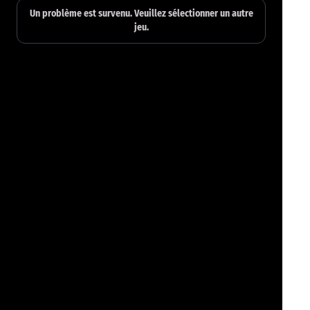
Un problème est survenu. Veuillez sélectionner un autre
jeu.