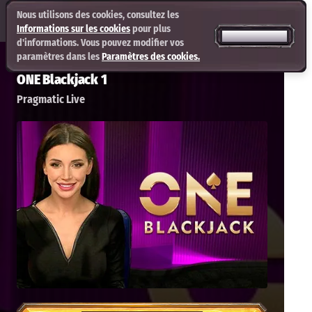
Nous utilisons des cookies, consultez les
Informations sur les cookies
pour plus
ACCEPTER TOUT
d'informations. Vous pouvez modifier vos
paramètres dans les
Paramètres des cookies.
ONE Blackjack 1
Pragmatic Live