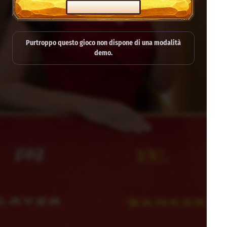
GIOCA SUL SERIO
Purtroppo questo gioco non dispone di una modalità
demo.