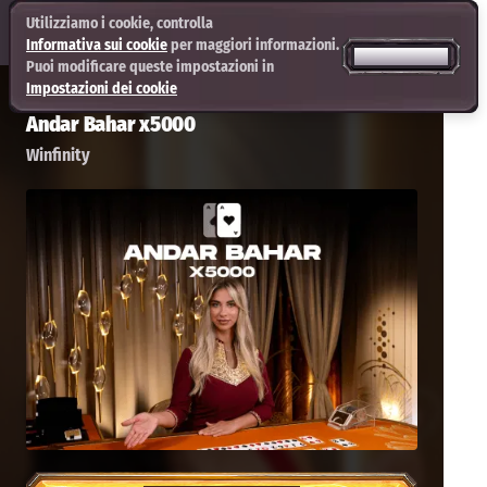
Utilizziamo i cookie, controlla
Informativa sui cookie
per maggiori informazioni.
ACCETTA TUTTI
Puoi modificare queste impostazioni in
Impostazioni dei cookie
Andar Bahar x5000
Winfinity