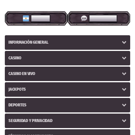
ESPAÑOL
CHAT EN VIVO
INFORMACIÓN GENERAL
CASINO
CASINO EN VIVO
JACKPOTS
DEPORTES
SEGURIDAD Y PRIVACIDAD