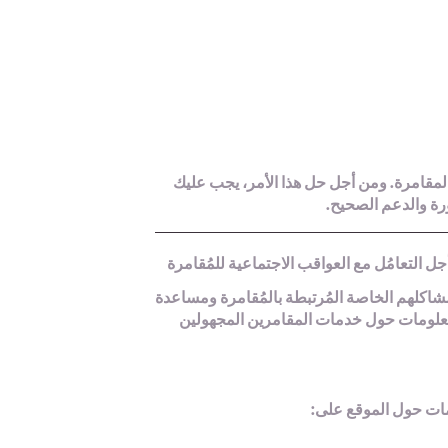
لمقامرة. ومن أجل حل هذا الأمر، يجب عليك
رة والدعم الصحيح.
شاكلهم الخاصة المُرتبطة بالمُقامرة ومساعدة
المعلومات حول خدمات المقامرين المجهولين
ومات حول الموقع على: