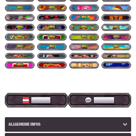
NEU
NEU
NEU
NEU
NEU
NEU
NEU
NEU
NEU
NEU
NEU
NEU
NEU
NEU
NEU
NEU
DEUTSCH
LIVE CHAT
ALLGEMEINE INFOS