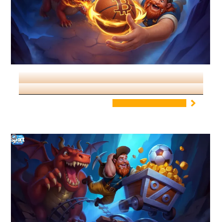
Krypto-Reload-Bonus am Wochenende 50%
bis zu 1.000 USDT
WEITERE INFORMATIONEN
Sport