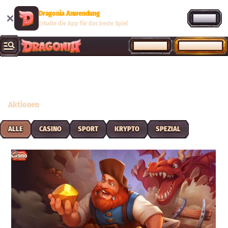
Dragonia Anwendung
ÖFFNEN
Erhalte die App für das beste Spiel
EINLOGGEN
REGISTRIEREN
Aktionen
ALLE
CASINO
SPORT
KRYPTO
SPEZIAL
Casino