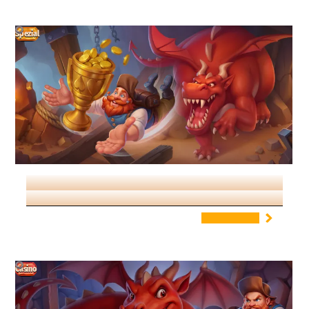
Spezial
Pievienojieties Konkursam – Laimējiet
€350,000!
JETZT SPIELEN
Casino