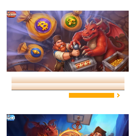
Casino
Krypto-Reload-Bonus am Wochenende 75%
bis zu 750 USDT + 100 FS
WEITERE INFORMATIONEN
Sport