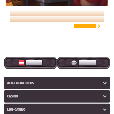
Schließe Missionen ab und verdiene 15.000
Münzen!
JETZT SPIELEN
DEUTSCH
LIVE CHAT
ALLGEMEINE INFOS
CASINO
LIVE-CASINO