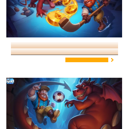
Krypto Wöchentlichen Reload-Bonus 50% bis zu
500 USDT
WEITERE INFORMATIONEN
Sport