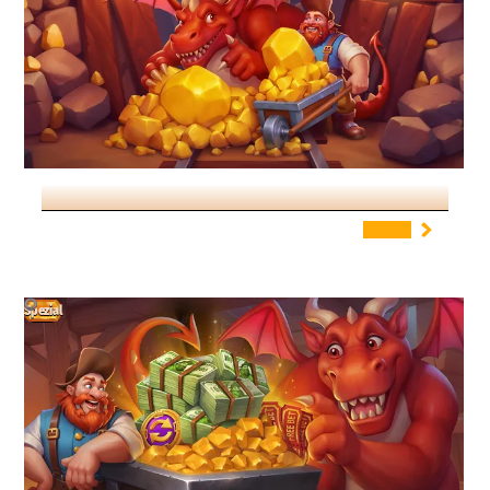
VIP Elite Society – Jeden Tag 400 € extra!
STARTE
Spezial