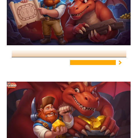
Bet Builder 50% risikofrei 50 €
WEITERE INFORMATIONEN
Casino