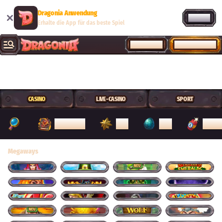
Dragonia Anwendung
ÖFFNEN
Erhalte die App für das beste Spiel
EINLOGGEN
REGISTRIEREN
CASINO
LIVE-CASINO
SPORT
TOP
NEU
BELIE
ANBIETER
Megaways
NEU
NEU