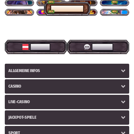
NEU
NEU
WEITERE SPIELE
NEU
NEU
DEUTSCH
LIVE CHAT
ALLGEMEINE INFOS
CASINO
LIVE-CASINO
JACKPOT-SPIELE
SPORT