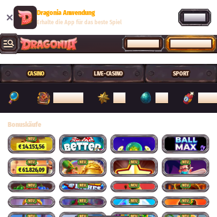
Dragonia Anwendung
ÖFFNEN
Erhalte die App für das beste Spiel
EINLOGGEN
REGISTRIEREN
CASINO
LIVE-CASINO
SPORT
TOP
NEU
BELIE
ANBIETER
Bonuskäufe
NEU
€ 14.151,56
NEU
NEU
NEU
NEU
€ 61.826,09
NEU
NEU
NEU
NEU
NEU
NEU
NEU
NEU
NEU
NEU
NEU
NEU