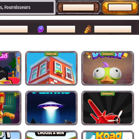
s, Fournisseurs
SE CONNECTER
S'INSCRIRE
PE DU MONDE
EXCLUSIVITÉS
ACHATS DE BONUS
u
nouveau
nouveau
R
JOUER
JOUER
nouveau
R
JOUER
JOUER
u