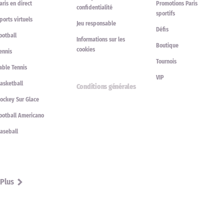
aris en direct
Promotions Paris
confidentialité
sportifs
ports virtuels
Jeu responsable
Défis
ootball
Informations sur les
Boutique
cookies
ennis
Tournois
able Tennis
VIP
asketball
Conditions générales
ockey Sur Glace
ootball Americano
aseball
Plus