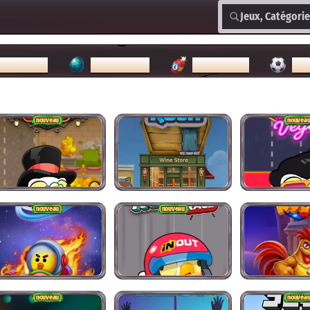
Jeux, Catégorie
N VEDETTE
NOUVEAUTÉS
POPULAIRES
COU
nouveau
nouvea
JOUER
JOUER
JOUE
nouveau
nouveau
JOUER
JOUER
JOUE
nouveau
nouvea