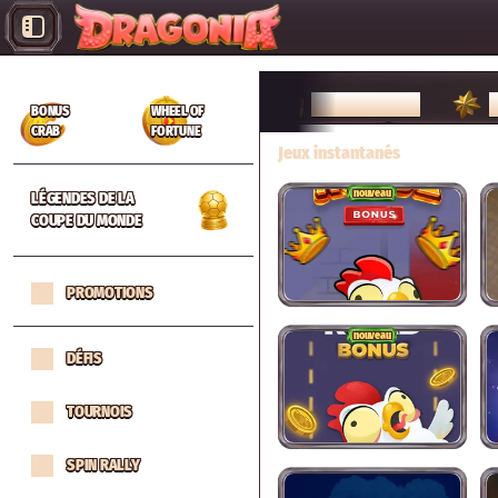
E
FOURNISSEURS
BONUS
WHEEL OF
CRAB
FORTUNE
Jeux instantanés
nouveau
LÉGENDES DE LA
JOUER
COUPE DU MONDE
PROMOTIONS
nouveau
JOUER
DÉFIS
TOURNOIS
SPIN RALLY