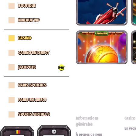
JOUER
BOUTIQUE
NIVEAUX VIP
nouveau
CASINO
JOUER
CASINO EN DIRECT
JACKPOTS
New
PARIS SPORTIFS
PARIS EN DIRECT
SPORTS VIRTUELS
Informations
Casino
générales
En vede
À propos de nous