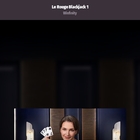
Le Rouge Blackjack 1
Winfinity