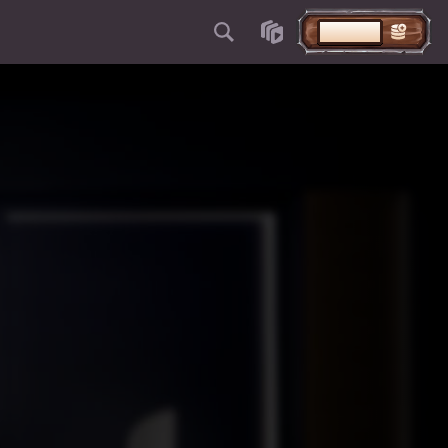
STORTEN