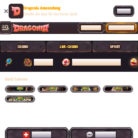
Dragonia Anwendung
ÖFFNEN
Erhalte die App für das beste Spiel
EINLOGGEN
REGISTRIEREN
CASINO
LIVE-CASINO
SPORT
TOP-LIVE-CASINOSPIELE
ANBIETER
Gold Saloon
NEU
NEU
NEU
NEU
NEU
DEUTSCH
LIVE CHAT