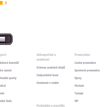
CE
HAT
port
Zabezpečení a
Promoakce
soukromí
ázková kancelář
Casino promoakce
Ochrana osobních údajů
ive sázení
Sportovní promoakce
Zodpovědné hraní
irtuální sporty
Výzvy
Oznámení o cookie
otbal
Obchod
enis
Turnaje
tolní Tenis
VIP
Podmínky a pravidla