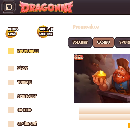
Promoakce
BONUS
WHEEL OF
CRAB
FORTUNE
VŠECHNY
CASINO
SPOR
PROMOAKCE
Casino
VÝZVY
TURNAJE
SPIN RALLY
Uvítací bonus 100% až 
OBCHOD
200 FS + 1 Bonus Crab
VIP ÚROVNĚ
P