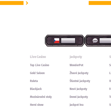
ŘEČTĚTE SI VÍCE
PŘEČTĚTE SI VÍ
ČEŠTINA
LIVE C
Live Casino
Jackpoty
S
Top Live Casino
WonderPot
S
Gold Saloon
Žhavé Jackpoty
L
Ruleta
Šťastné jackpoty
V
Blackjack
Nové Jackpoty
F
Mezinárodní stoly
Denní Jackpoty
T
Herní show
Jackpot hra
S