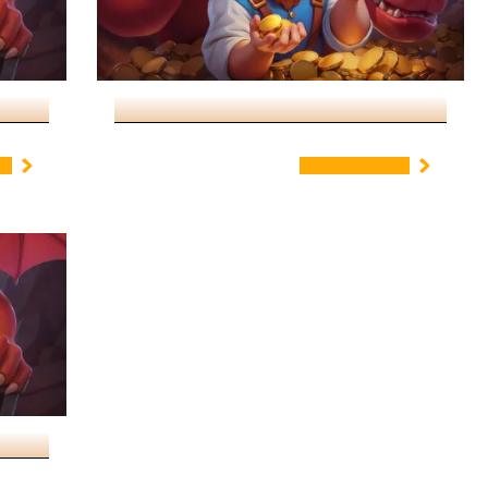
Kč
Live Cashback 25% až do 5 000 Kč
CE
PŘEČTĚTE SI VÍCE