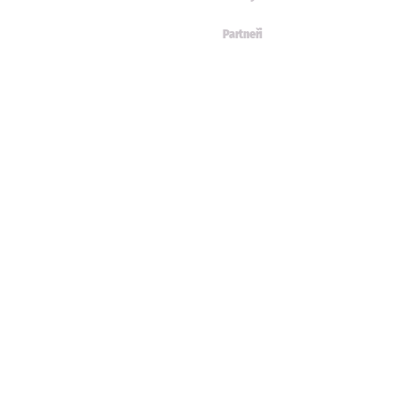
Partneři