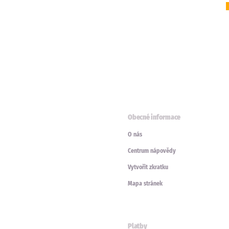
P
Obecné informace
O nás
Centrum nápovědy
Vytvořit zkratku
Mapa stránek
Platby