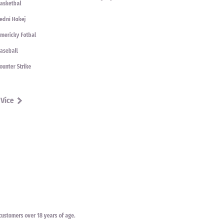
asketbal
ední Hokej
mericky Fotbal
aseball
ounter Strike
Více
ustomers over 18 years of age.