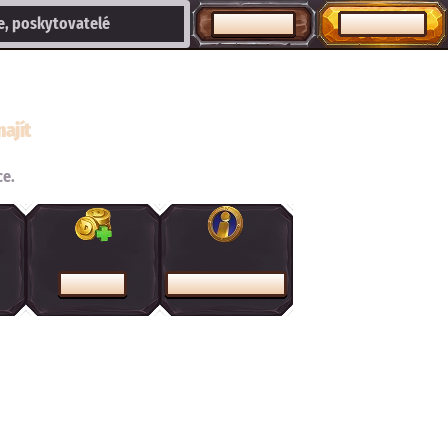
e, poskytovatelé
PŘIHLÁŠENÍ
REGISTRACE
ajít
ce.
POKLADNA
CENTRUM NÁPOVĚDY