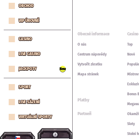
OBCHOD
VIP ÚROVNĚ
Obecné informace
Casino
CASINO
O nás
Top
LIVE CASINO
Centrum nápovědy
Nové
Vytvořit zkratku
Populár
JACKPOTY
New
Mapa stránek
Mistrov
Exkluzi
SPORT
Bonus 
Platby
LIVE SÁZENÍ
Megaw
Partneři
Okamži
VIRTUÁLNÍ SPORTY
Sloty
Stolní h