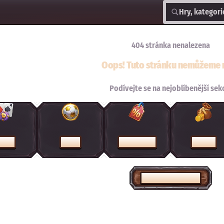
Hry, kategori
404 stránka nenalezena
Oops! Tuto stránku nemůžeme n
Podívejte se na nejoblíbenější sek
ASINO
SPORT
PROMOAKCE
OBCHOD
ÚVODNÍ STRÁNKA