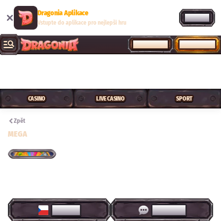
Dragonia Aplikace
OTEVŘÍT
Vstupte do aplikace pro nejlepší hru
PŘIHLÁŠENÍ
REGISTRACE
CASINO
LIVE CASINO
SPORT
Zpět
MEGA
ČEŠTINA
LIVE CHAT