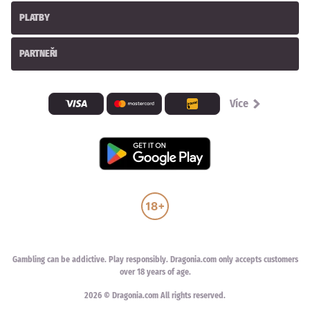
PLATBY
PARTNEŘI
Více
Gambling can be addictive. Play responsibly. Dragonia.com only accepts customers
over 18 years of age.
2026 © Dragonia.com All rights reserved.