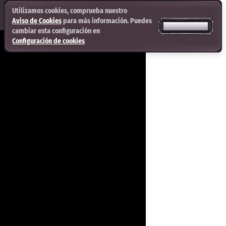
Utilizamos cookies, comprueba nuestro
Aviso de Cookies
para más información. Puedes
ACEPTAR TODO
cambiar esta configuración en
Configuración de cookies