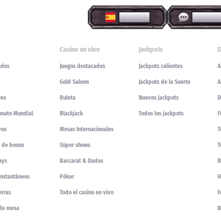
ESPAÑOL
CHAT EN
Casino en vivo
Jackpots
D
ados
Juegos destacados
Jackpots calientes
A
Gold Saloon
Jackpots de la Suerte
A
res
Ruleta
Nuevos jackpots
D
nato Mundial
Blackjack
Todos los jackpots
F
vos
Mesas Internacionales
T
 de bonos
Súper shows
T
ays
Baccarat & Dados
B
instantáneos
Póker
H
rras
Todo el casino en vivo
F
 de mesa
B