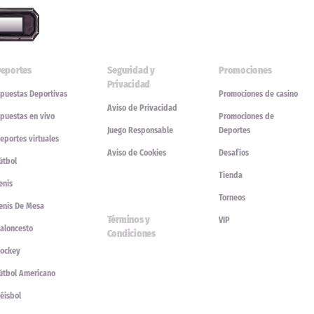
 VIVO
eportes
Seguridad y
Promociones
Privacidad
puestas Deportivas
Promociones de casino
Aviso de Privacidad
puestas en vivo
Promociones de
Juego Responsable
Deportes
eportes virtuales
Aviso de Cookies
Desafíos
útbol
Tienda
enis
Torneos
enis De Mesa
Términos y
VIP
aloncesto
Condiciones
ockey
útbol Americano
éisbol