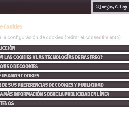
Juegos, Catego
de Cookies
 la configuración de cookies (retirar el consentimiento)
UCCIÓN
N LAS COOKIES Y LAS TECNOLOGÍAS DE RASTREO?
O USO DE COOKIES
É USAMOS COOKIES
 DE SUS PREFERENCIAS DE COOKIES Y PUBLICIDAD
 MÁS INFORMACIÓN SOBRE LA PUBLICIDAD EN LÍNEA
TENOS