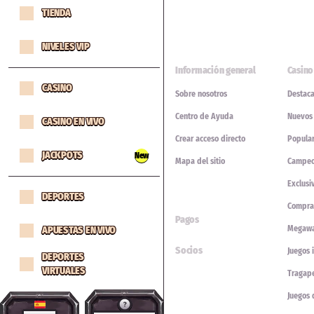
TIENDA
NIVELES VIP
Información general
Casino
CASINO
Sobre nosotros
Destac
Centro de Ayuda
Nuevos
CASINO EN VIVO
Crear acceso directo
Popula
JACKPOTS
New
Mapa del sitio
Campeo
Exclusi
DEPORTES
Compra
Pagos
Megaw
APUESTAS EN VIVO
Socios
Juegos 
DEPORTES
VIRTUALES
Tragape
Juegos